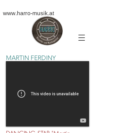
www.harro-musik.at
MARTIN FERDINY