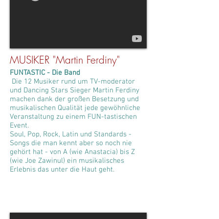
MUSIKER "Martin Ferdiny"
FUNTASTIC - Die Band
Die 12 Musiker rund um TV-moderator
und Dancing Stars Sieger Martin Ferdiny
machen dank der großen Besetzung und
musikalischen Qualität jede gewöhnliche
Veranstaltung zu einem FUN-tastischen
Event.
Soul, Pop, Rock, Latin und Standards -
Songs die man kennt aber so noch nie
gehört hat - von A (wie Anastacia) bis Z
(wie Joe Zawinul) ein musikalisches
Erlebnis das unter die Haut geht.