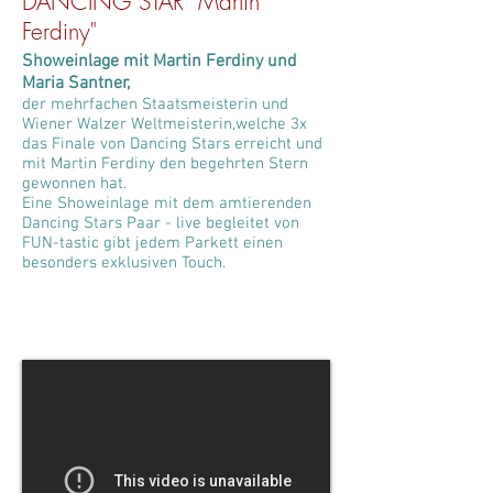
DANCING STAR "Martin
Ferdiny"
Showeinlage mit Martin Ferdiny und
Maria Santner,
der mehrfachen Staatsmeisterin und
Wiener Walzer Weltmeisterin,welche 3x
das Finale von Dancing Stars erreicht und
mit Martin Ferdiny den begehrten Stern
gewonnen hat.
Eine Showeinlage mit dem amtierenden
Dancing Stars Paar - live begleitet von
FUN-tastic gibt jedem Parkett einen
besonders exklusiven Touch.