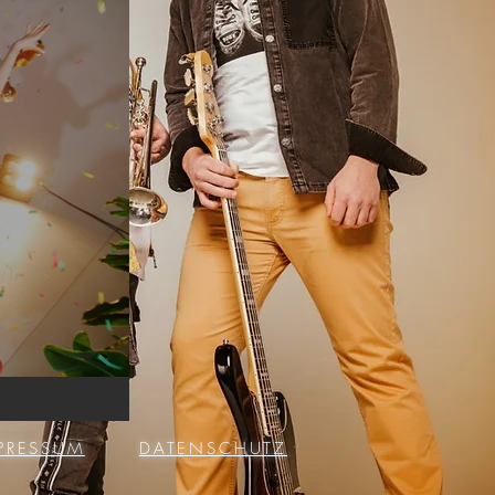
PRESSUM
DATENSCHUTZ