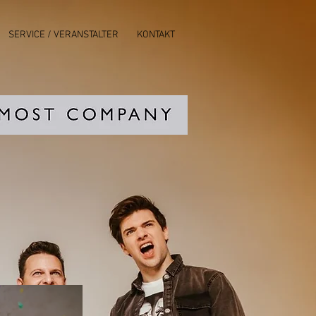
SERVICE / VERANSTALTER
KONTAKT